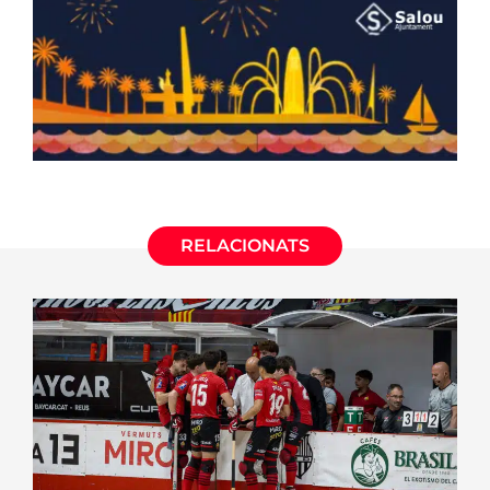
RELACIONATS