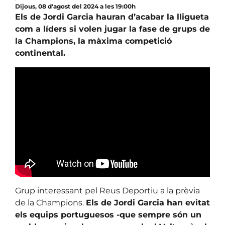
Dijous, 08 d'agost del 2024 a les 19:00h
Els de Jordi Garcia hauran d’acabar la lligueta
com a líders si volen jugar la fase de grups de
la Champions, la màxima competició
continental.
Grup interessant pel Reus Deportiu a la prèvia
de la Champions.
Els de Jordi Garcia han evitat
els equips portuguesos -que sempre són un