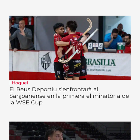
|
Hoquei
El Reus Deportiu s’enfrontarà al
Sanjoanense en la primera eliminatòria de
la WSE Cup