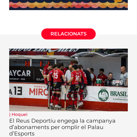
RELACIONATS
|
Hoquei
El Reus Deportiu engega la campanya
d’abonaments per omplir el Palau
d’Esports