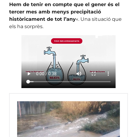
Hem de tenir en compte que el gener és el
tercer mes amb menys precipitació
històricament de tot l’any
«. Una situació que
els ha sorprès.