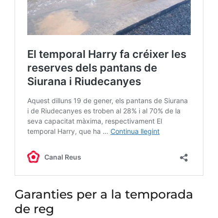
Garanties per a la temporada
de reg