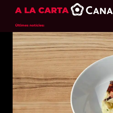
A LA CARTA
Últimes notícies: