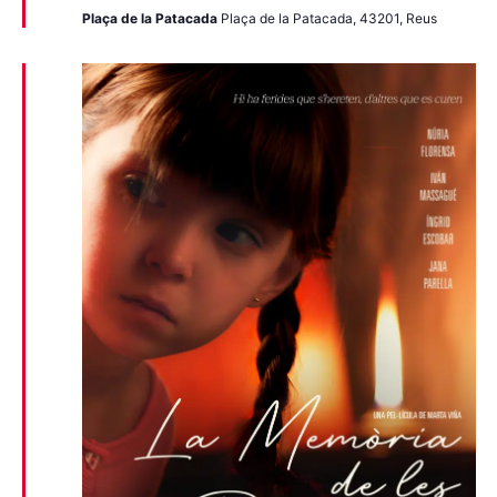
Plaça de la Patacada
Plaça de la Patacada, 43201, Reus