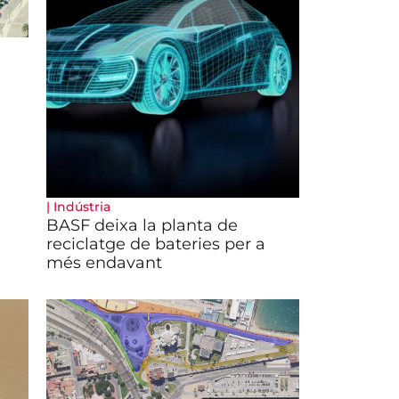
|
Indústria
BASF deixa la planta de
reciclatge de bateries per a
més endavant