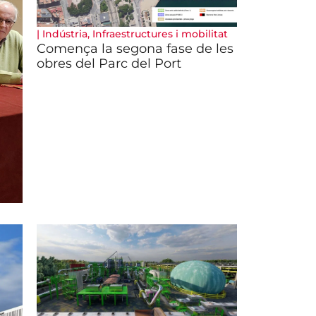
|
Indústria
,
Infraestructures i mobilitat
Comença la segona fase de les
obres del Parc del Port