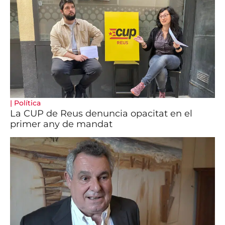
|
Política
La CUP de Reus denuncia opacitat en el
primer any de mandat