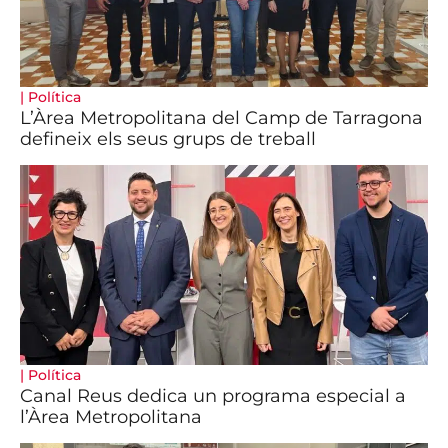
|
Política
L’Àrea Metropolitana del Camp de Tarragona
defineix els seus grups de treball
|
Política
Canal Reus dedica un programa especial a
l’Àrea Metropolitana