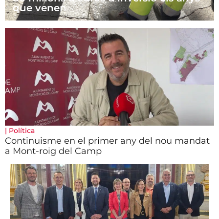
que venen
|
Política
Continuisme en el primer any del nou mandat
a Mont-roig del Camp