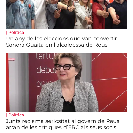
|
Política
Un any de les eleccions que van convertir
Sandra Guaita en l’alcaldessa de Reus
|
Política
Junts reclama seriositat al govern de Reus
arran de les crítiques d’ERC als seus socis