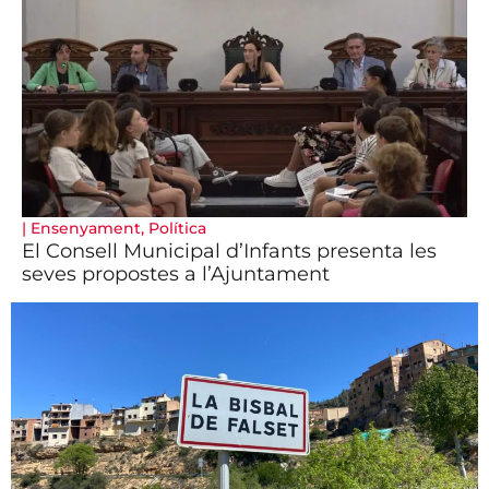
|
Ensenyament
,
Política
El Consell Municipal d’Infants presenta les
seves propostes a l’Ajuntament