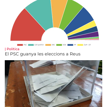
|
Política
El PSC guanya les eleccions a Reus