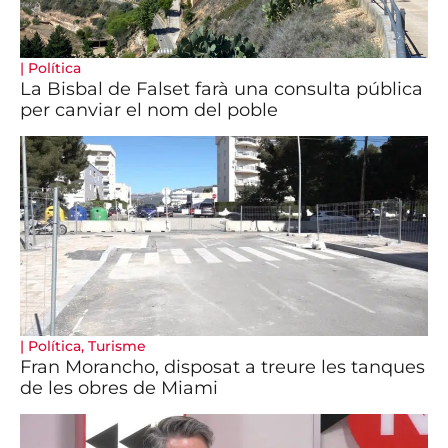
|
Política
La Bisbal de Falset farà una consulta pública
per canviar el nom del poble
|
Política
,
Turisme
Fran Morancho, disposat a treure les tanques
de les obres de Miami