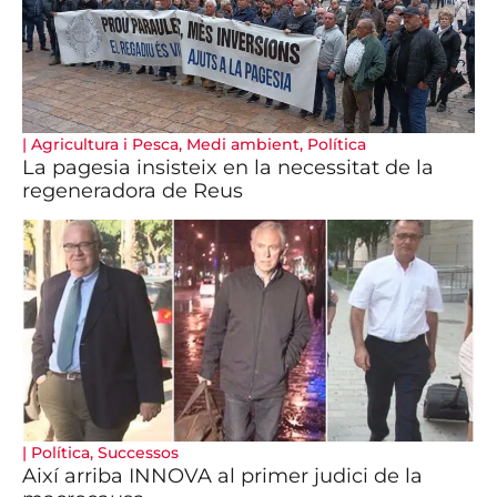
|
Agricultura i Pesca
,
Medi ambient
,
Política
La pagesia insisteix en la necessitat de la
regeneradora de Reus
|
Política
,
Successos
Així arriba INNOVA al primer judici de la