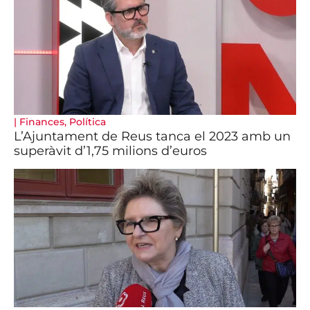
|
Finances
,
Política
L’Ajuntament de Reus tanca el 2023 amb un
superàvit d’1,75 milions d’euros