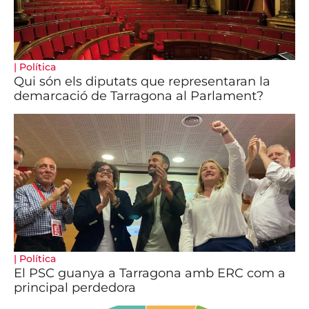
|
Política
Qui són els diputats que representaran la
demarcació de Tarragona al Parlament?
|
Política
El PSC guanya a Tarragona amb ERC com a
principal perdedora