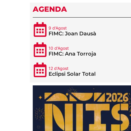
AGENDA
9 d'Agost
FIMC: Joan Dausà
10 d'Agost
FIMC: Ana Torroja
12 d'Agost
Eclipsi Solar Total