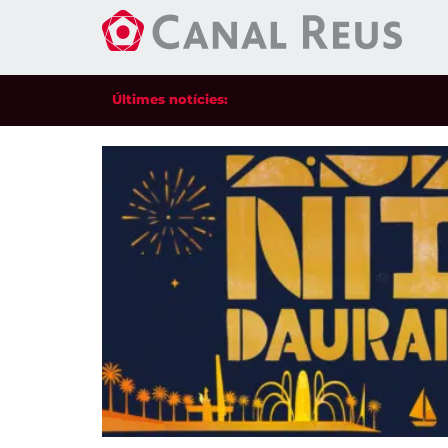
Últimes notícies: