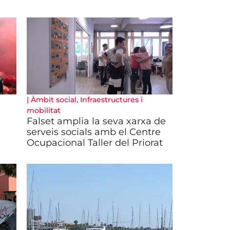
|
Àmbit social
,
Infraestructures i
mobilitat
Falset amplia la seva xarxa de
serveis socials amb el Centre
Ocupacional Taller del Priorat