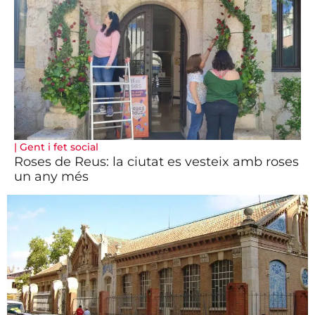
|
Gent i fet social
Roses de Reus: la ciutat es vesteix amb roses
un any més