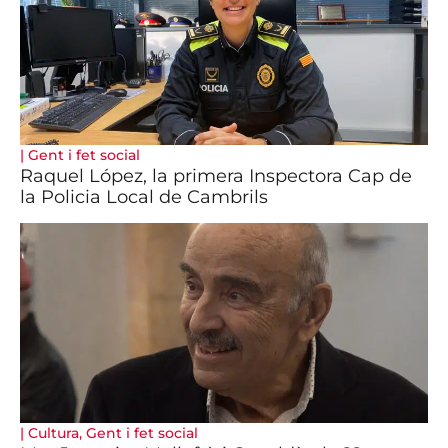
|
Gent i fet social
Raquel López, la primera Inspectora Cap de
la Policia Local de Cambrils
|
Cultura
,
Gent i fet social