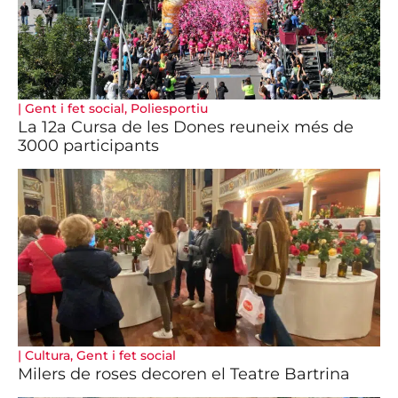
|
Gent i fet social
,
Poliesportiu
La 12a Cursa de les Dones reuneix més de
3000 participants
|
Cultura
,
Gent i fet social
Milers de roses decoren el Teatre Bartrina