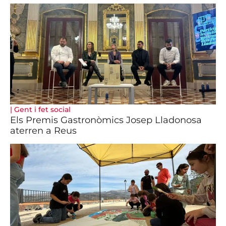
|
Gent i fet social
Els Premis Gastronòmics Josep Lladonosa
aterren a Reus